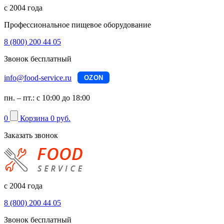
с 2004 года
Профессиональное пищевое оборудование
8 (800) 200 44 05
Звонок бесплатный
info@food-service.ru
OZON
пн. – пт.: с 10:00 до 18:00
0
Корзина
0 руб.
Заказать звонок
с 2004 года
8 (800) 200 44 05
Звонок бесплатный