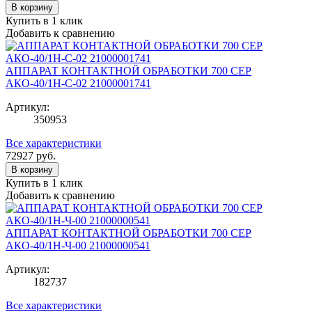
В корзину
Купить в 1 клик
Добавить к сравнению
АППАРАТ КОНТАКТНОЙ ОБРАБОТКИ 700 СЕР
АКО-40/1Н-С-02 21000001741
Артикул:
350953
Все характеристики
72927
руб.
В корзину
Купить в 1 клик
Добавить к сравнению
АППАРАТ КОНТАКТНОЙ ОБРАБОТКИ 700 СЕР
АКО-40/1Н-Ч-00 21000000541
Артикул:
182737
Все характеристики