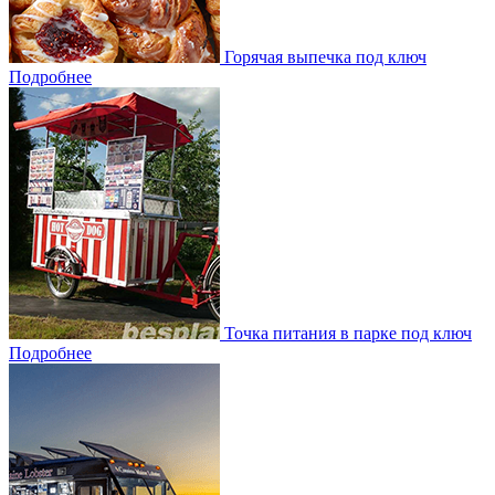
Горячая выпечка под ключ
Подробнее
Точка питания в парке под ключ
Подробнее