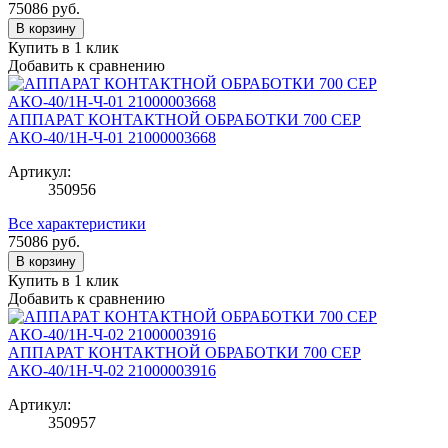
75086
руб.
В корзину
Купить в 1 клик
Добавить к сравнению
АППАРАТ КОНТАКТНОЙ ОБРАБОТКИ 700 СЕР
АКО-40/1Н-Ч-01 21000003668
Артикул:
350956
Все характеристики
75086
руб.
В корзину
Купить в 1 клик
Добавить к сравнению
АППАРАТ КОНТАКТНОЙ ОБРАБОТКИ 700 СЕР
АКО-40/1Н-Ч-02 21000003916
Артикул:
350957