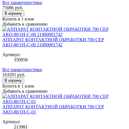
Все характеристики
75086
руб.
В корзину
Купить в 1 клик
Добавить к сравнению
АППАРАТ КОНТАКТНОЙ ОБРАБОТКИ 700 СЕР
АКО-80/1Н-С-00 21000001742
Артикул:
350958
Все характеристики
103291
руб.
В корзину
Купить в 1 клик
Добавить к сравнению
АППАРАТ КОНТАКТНОЙ ОБРАБОТКИ 700 СЕР
АКО-80/1Н-С-01
Артикул:
213981