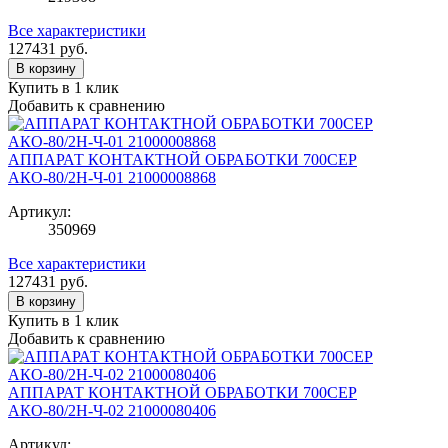
Все характеристики
127431
руб.
В корзину
Купить в 1 клик
Добавить к сравнению
АППАРАТ КОНТАКТНОЙ ОБРАБОТКИ 700СЕР
АКО-80/2Н-Ч-01 21000008868
Артикул:
350969
Все характеристики
127431
руб.
В корзину
Купить в 1 клик
Добавить к сравнению
АППАРАТ КОНТАКТНОЙ ОБРАБОТКИ 700СЕР
АКО-80/2Н-Ч-02 21000080406
Артикул: