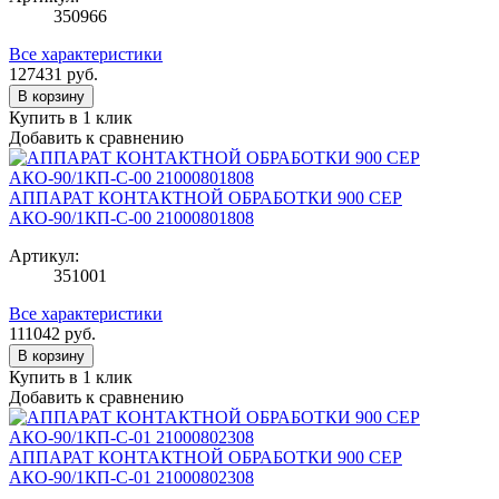
350966
Все характеристики
127431
руб.
В корзину
Купить в 1 клик
Добавить к сравнению
АППАРАТ КОНТАКТНОЙ ОБРАБОТКИ 900 СЕР
АКО-90/1КП-С-00 21000801808
Артикул:
351001
Все характеристики
111042
руб.
В корзину
Купить в 1 клик
Добавить к сравнению
АППАРАТ КОНТАКТНОЙ ОБРАБОТКИ 900 СЕР
АКО-90/1КП-С-01 21000802308