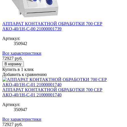
АППАРАТ КОНТАКТНОЙ ОБРАБОТКИ 700 СЕР
АКО-40/1Н-С-00 21000001739
Артикул:
350942
Все характеристики
72927
руб.
В корзину
Купить в 1 клик
Добавить к сравнению
АППАРАТ КОНТАКТНОЙ ОБРАБОТКИ 700 СЕР
АКО-40/1Н-С-01 21000001740
Артикул:
350947
Все характеристики
72927
руб.