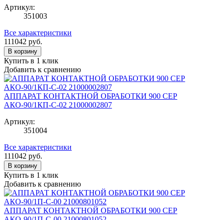
Артикул:
351003
Все характеристики
111042
руб.
В корзину
Купить в 1 клик
Добавить к сравнению
АППАРАТ КОНТАКТНОЙ ОБРАБОТКИ 900 СЕР
АКО-90/1КП-С-02 21000002807
Артикул:
351004
Все характеристики
111042
руб.
В корзину
Купить в 1 клик
Добавить к сравнению
АППАРАТ КОНТАКТНОЙ ОБРАБОТКИ 900 СЕР
АКО-90/1П-С-00 21000801052