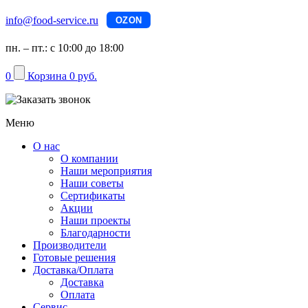
info@food-service.ru
OZON
пн. – пт.: с 10:00 до 18:00
0
Корзина
0 руб.
Меню
О нас
О компании
Наши мероприятия
Наши советы
Сертификаты
Акции
Наши проекты
Благодарности
Производители
Готовые решения
Доставка/Оплата
Доставка
Оплата
Сервис