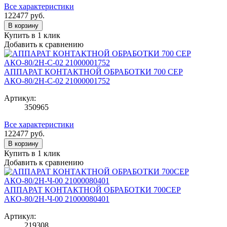
Все характеристики
122477
руб.
В корзину
Купить в 1 клик
Добавить к сравнению
АППАРАТ КОНТАКТНОЙ ОБРАБОТКИ 700 СЕР
АКО-80/2Н-С-02 21000001752
Артикул:
350965
Все характеристики
122477
руб.
В корзину
Купить в 1 клик
Добавить к сравнению
АППАРАТ КОНТАКТНОЙ ОБРАБОТКИ 700СЕР
АКО-80/2Н-Ч-00 21000080401
Артикул:
219308