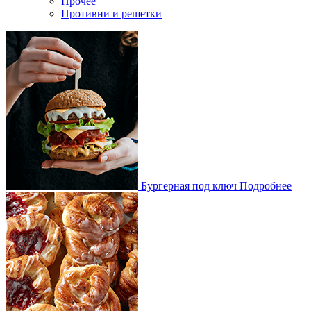
Прочее
Противни и решетки
Бургерная под ключ
Подробнее