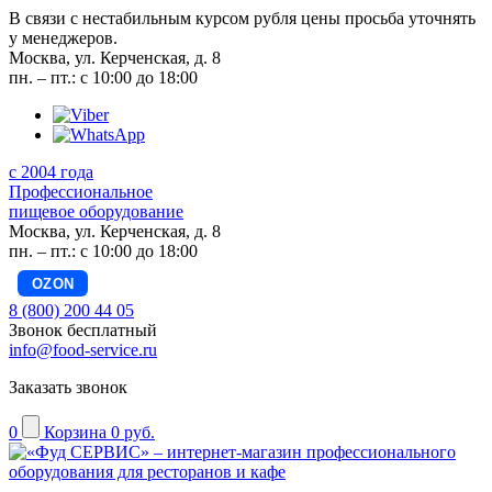
В связи с нестабильным курсом рубля цены просьба уточнять
у менеджеров.
Москва, ул. Керченская, д. 8
пн. – пт.: с 10:00 до 18:00
с 2004 года
Профессиональное
пищевое оборудование
Москва, ул. Керченская, д. 8
пн. – пт.: с 10:00 до 18:00
OZON
8 (800) 200 44 05
Звонок бесплатный
info@food-service.ru
Заказать звонок
0
Корзина
0 руб.