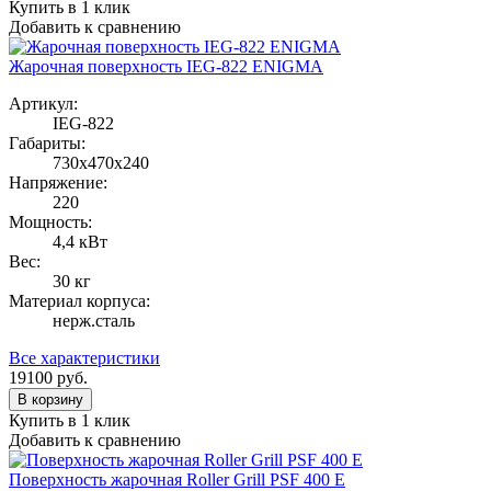
Купить в 1 клик
Добавить к сравнению
Жарочная поверхность IEG-822 ENIGMA
Артикул:
IEG-822
Габариты:
730x470x240
Напряжение:
220
Мощность:
4,4 кВт
Вес:
30 кг
Материал корпуса:
нерж.сталь
Все характеристики
19100
руб.
В корзину
Купить в 1 клик
Добавить к сравнению
Поверхность жарочная Roller Grill PSF 400 E