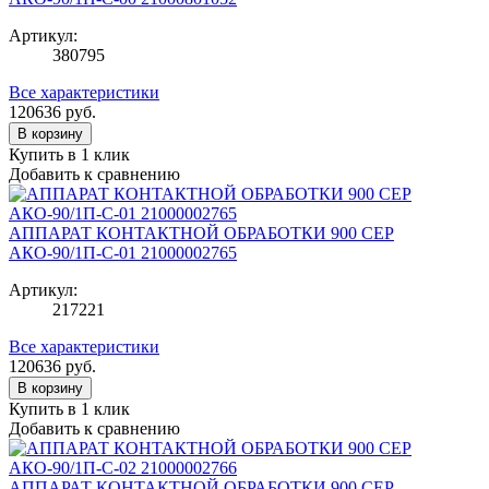
Артикул:
380795
Все характеристики
120636
руб.
В корзину
Купить в 1 клик
Добавить к сравнению
АППАРАТ КОНТАКТНОЙ ОБРАБОТКИ 900 СЕР
АКО-90/1П-С-01 21000002765
Артикул:
217221
Все характеристики
120636
руб.
В корзину
Купить в 1 клик
Добавить к сравнению
АППАРАТ КОНТАКТНОЙ ОБРАБОТКИ 900 СЕР