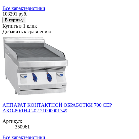
Все характеристики
103291
руб.
В корзину
Купить в 1 клик
Добавить к сравнению
АППАРАТ КОНТАКТНОЙ ОБРАБОТКИ 700 СЕР
АКО-80/1Н-С-02 21000001749
Артикул:
350961
Все характеристики