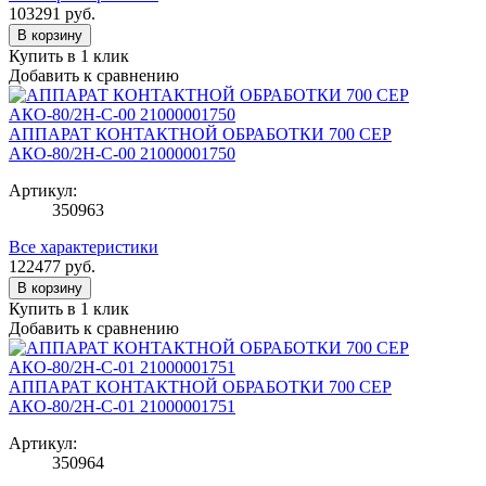
103291
руб.
В корзину
Купить в 1 клик
Добавить к сравнению
АППАРАТ КОНТАКТНОЙ ОБРАБОТКИ 700 СЕР
АКО-80/2Н-С-00 21000001750
Артикул:
350963
Все характеристики
122477
руб.
В корзину
Купить в 1 клик
Добавить к сравнению
АППАРАТ КОНТАКТНОЙ ОБРАБОТКИ 700 СЕР
АКО-80/2Н-С-01 21000001751
Артикул:
350964