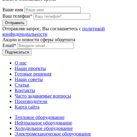
Ваше имя
Ваш телефон
*
Отправляя запрос, Вы соглашаетесь с
политикой
конфиденциальности
Акции и новости сферы общепита
Email*
О нас
Наши проекты
Готовые решения
Наши советы
Статьи
Контакты
Часто задаваемые вопросы
Производители
Карта сайта
Тепловое оборудование
Нейтральное оборудование
Холодильное оборудование
Электромеханическое оборудование