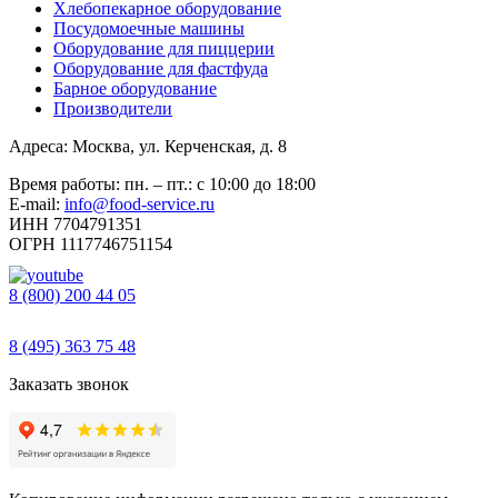
Хлебопекарное оборудование
Посудомоечные машины
Оборудование для пиццерии
Оборудование для фастфуда
Барное оборудование
Производители
Адреса: Москва, ул. Керченская, д. 8
Время работы: пн. – пт.: с 10:00 до 18:00
E-mail:
info@food-service.ru
ИНН 7704791351
ОГРН 1117746751154
8 (800) 200 44 05
Звонок бесплатный
8 (495) 363 75 48
Заказать звонок