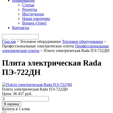
Информация
Статьи
Рецепты
Инструкции
Наши партнеры
Вопрос-Ответ
Контакты
Главная
>
Тепловое оборудование
Тепловое оборудование
>
Профессиональные электрические плиты
Профессиональные
электрические плиты
>
Плита электрическая Rada ПЭ-722ДН
Плита электрическая Rada
ПЭ-722ДН
Плита электрическая Rada ПЭ-722ДН
Цена:
36 457 руб.
В корзину
Купить в 1 клик