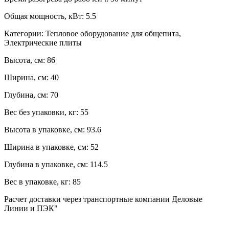
Общая мощность, кВт:
5.5
Категории:
Тепловое оборудование для общепита,
Электрические плиты
Высота, см:
86
Ширина, см:
40
Глубина, см:
70
Вес без упаковки, кг:
55
Высота в упаковке, см:
93.6
Ширина в упаковке, см:
52
Глубина в упаковке, см:
114.5
Вес в упаковке, кг:
85
Расчет доставки через транспортные компании Деловые
Линии и ПЭК"