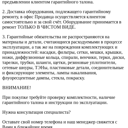
предъявлении клиентом гарантийного талона.
2. Доставка оборудования, подлежащего гарантийному
ремонту, в офис Продавца осуществляется клиентом
самостоятельно и за свой счёт. Оборудование принимается в
ремонт ТОЛЬКО В ЧИСТОМ ВИДЕ.
3. Гарантийные обязательства не распространяются на
материалы и детали, считающиеся расходуемыми в процессе
эксплуатации, а так же на повреждения комплектующих и
принадлежностей: насадки, фильтры, сетки, мешки, крышки,
ножи, диффузионные кольца, спирали, венчики, терки, диски,
тарелки, трубки, шланги, щетки, резиновые уплотнители,
сетевые шнуры, ТЭНы, пластиковые детали, соединительные
и фиксирующие элементы, лампы накаливания,
флуоресцентные дампы, стекла, покраску.
ВНИМАНИЕ!
При покупке требуйте проверку комплектности, наличие
гарантийного талона и инструкции по эксплуатации.
Нужна консультация специалиста?
Оставьте свой номер телефона и наш менеджер свяжется с
Вами в ближайшее время