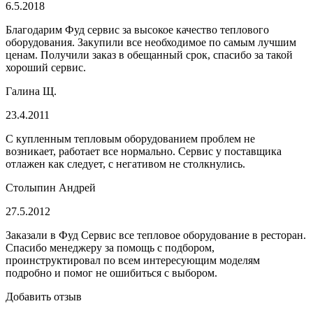
6.5.2018
Благодарим Фуд сервис за высокое качество теплового
оборудования. Закупили все необходимое по самым лучшим
ценам. Получили заказ в обещанный срок, спасибо за такой
хороший сервис.
Галина Щ.
23.4.2011
С купленным тепловым оборудованием проблем не
возникает, работает все нормально. Сервис у поставщика
отлажен как следует, с негативом не столкнулись.
Столыпин Андрей
27.5.2012
Заказали в Фуд Сервис все тепловое оборудование в ресторан.
Спасибо менеджеру за помощь с подбором,
проинструктировал по всем интересующим моделям
подробно и помог не ошибиться с выбором.
Добавить отзыв