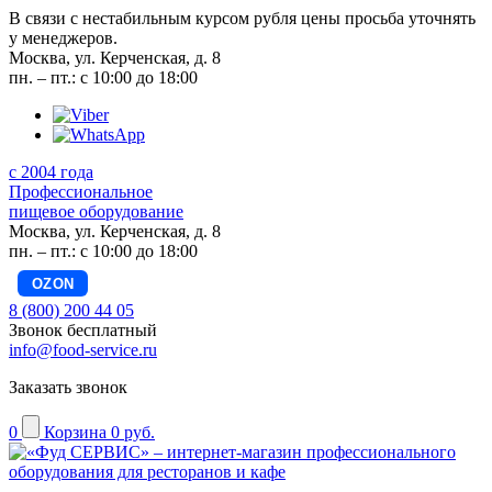
В связи с нестабильным курсом рубля цены просьба уточнять
у менеджеров.
Москва, ул. Керченская, д. 8
пн. – пт.: с 10:00 до 18:00
с 2004 года
Профессиональное
пищевое оборудование
Москва, ул. Керченская, д. 8
пн. – пт.: с 10:00 до 18:00
OZON
8 (800) 200 44 05
Звонок бесплатный
info@food-service.ru
Заказать звонок
0
Корзина
0 руб.