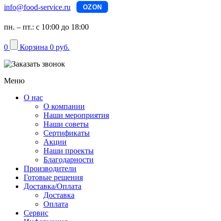
info@food-service.ru
OZON
пн. – пт.: с 10:00 до 18:00
0
Корзина
0 руб.
Меню
О нас
О компании
Наши мероприятия
Наши советы
Сертификаты
Акции
Наши проекты
Благодарности
Производители
Готовые решения
Доставка/Оплата
Доставка
Оплата
Сервис