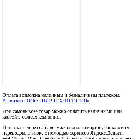
Оплата возможна наличным и безналичным платежом.
Реквизиты ООО «ПИР ТЕХНОЛОГИЯ»
При самовывозе товар можно оплатить наличными или
картой в офисах компании.
При заказе через сайт возможна оплата картой, банковским
переводом, а также с помощью сервисов Яндекс.Деньги,
WebMoney, Qiwi, Сбербанк Онлайн и Альфа-клик или через