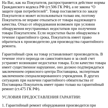
На Вас, как на Покупателя, распространяется действие нормы
Гражданского кодекса РФ (ст.506 ГК РФ), а не закона “О
защите прав потребителей”. Товар поставляется по заказу
Покупателя и может использоваться только им, поэтому
Покупатель не вправе отказаться от товара надлежащего
качества. Отказ от оборудования возможен при условии
обнаружения неустранимых недостатков при получении
товара Покупателем. Если недостатки были обнаружены в
течение гарантийного срока, Покупатель имеет право
обратиться к производителю для производства гарантийного
ремонта.
Гарантийный срок на товар устанавливает производитель. В
течение этого периода он самостоятельно и за свой счет
устраняет возникшие недостатки товара. Если качество товара
имеет существенное нарушение, оно должно подтверждаться
заключением сервисного центра Поставщика, экспертным
заключением специализированного учреждения. В других
ситуациях при наличии гарантийного обязательства от
Поставщика Покупатель имеет право только на гарантийный
ремонт (ст.475 ГК РФ).
УСЛОВИЯ ПРЕДОСТАВЛЕНИЯ ГАРАНТИИ:
1. Гарантийный ремонт оборудования производится при