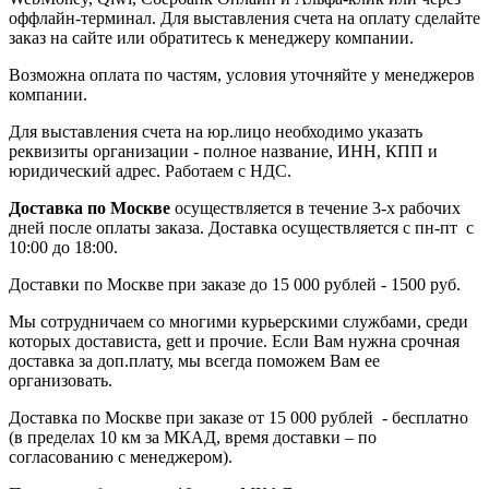
оффлайн-терминал. Для выставления счета на оплату сделайте
заказ на сайте или обратитесь к менеджеру компании.
Возможна оплата по частям, условия уточняйте у менеджеров
компании.
Для выставления счета на юр.лицо необходимо указать
реквизиты организации - полное название, ИНН, КПП и
юридический адрес. Работаем с НДС.
Доставка по Москве
осуществляется в течение 3-х рабочих
дней после оплаты заказа. Доставка осуществляется с пн-пт с
10:00 до 18:00.
Доставки по Москве при заказе до 15 000 рублей - 1500 руб.
Мы сотрудничаем со многими курьерскими службами, среди
которых достависта, gett и прочие. Если Вам нужна срочная
доставка за доп.плату, мы всегда поможем Вам ее
организовать.
Доставка по Москве при заказе от 15 000 рублей - бесплатно
(в пределах 10 км за МКАД, время доставки – по
согласованию с менеджером).