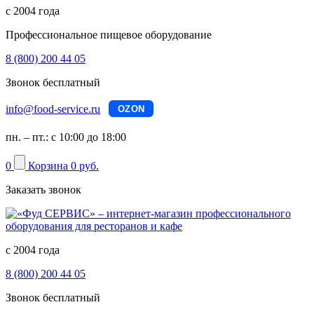
с 2004 года
Профессиональное пищевое оборудование
8 (800) 200 44 05
Звонок бесплатный
info@food-service.ru
OZON
пн. – пт.: с 10:00 до 18:00
0
Корзина
0 руб.
Заказать звонок
с 2004 года
8 (800) 200 44 05
Звонок бесплатный