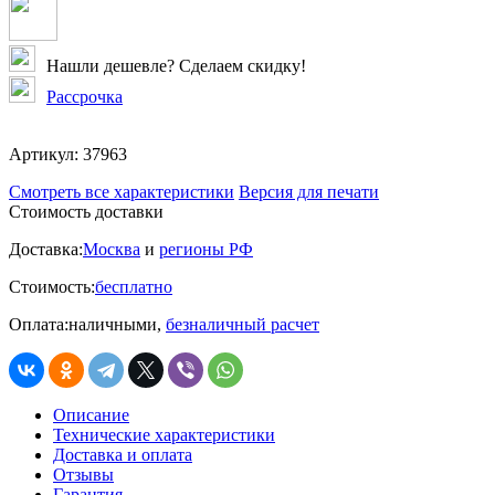
Нашли дешевле? Сделаем скидку!
Рассрочка
Артикул:
37963
Смотреть все характеристики
Версия для печати
Стоимость доставки
Доставка:
Москва
и
регионы РФ
Стоимость:
бесплатно
Оплата:
наличными,
безналичный расчет
Описание
Технические характеристики
Доставка и оплата
Отзывы
Гарантия