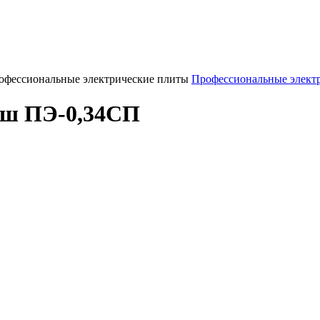
офессиональные электрические плиты
Профессиональные элект
аш ПЭ-0,34СП