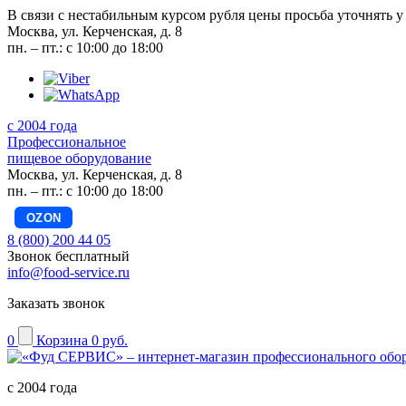
В связи с нестабильным курсом рубля цены просьба уточнять у
Москва, ул. Керченская, д. 8
пн. – пт.: с 10:00 до 18:00
с 2004 года
Профессиональное
пищевое оборудование
Москва, ул. Керченская, д. 8
пн. – пт.: с 10:00 до 18:00
OZON
8 (800) 200 44 05
Звонок бесплатный
info@food-service.ru
Заказать звонок
0
Корзина
0 руб.
с 2004 года