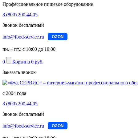
Профессиональное пищевое оборудование
8 (800) 200 44 05
Звонок бесплатный
info@food-service.ru
OZON
пн. – пт.: с 10:00 до 18:00
0
Корзина
0 руб.
Заказать звонок
с 2004 года
8 (800) 200 44 05
Звонок бесплатный
info@food-service.ru
OZON