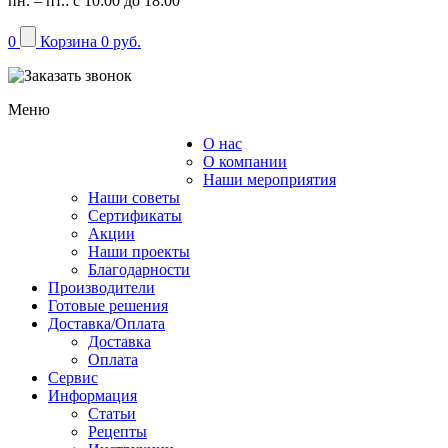
пн. – пт.: с 10:00 до 18:00
0
Корзина
0 руб.
Меню
О нас
Каталог
О компании
Наши мероприятия
Наши советы
Сертификаты
Акции
Наши проекты
Благодарности
Производители
Готовые решения
Доставка/Оплата
Доставка
Оплата
Сервис
Информация
Статьи
Рецепты