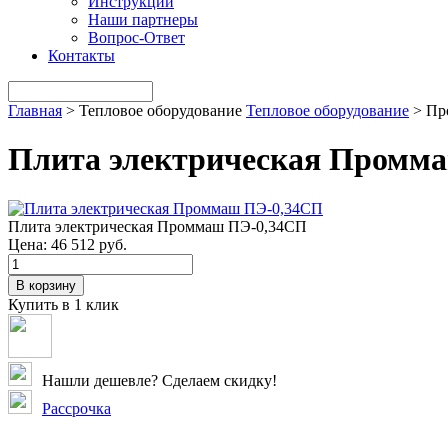
Инструкции
Наши партнеры
Вопрос-Ответ
Контакты
Главная
>
Тепловое оборудование
Тепловое оборудование
>
Пр
Плита электрическая Промм
Плита электрическая Проммаш ПЭ-0,34СП
Цена:
46 512 руб.
В корзину
Купить в 1 клик
Нашли дешевле? Сделаем скидку!
Рассрочка