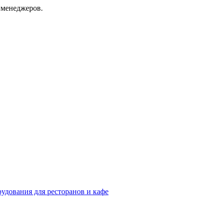
 менеджеров.