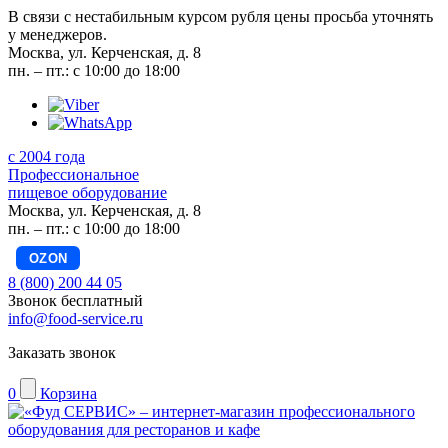
В связи с нестабильным курсом рубля цены просьба уточнять
у менеджеров.
Москва, ул. Керченская, д. 8
пн. – пт.: с 10:00 до 18:00
с 2004 года
Профессиональное
пищевое оборудование
Москва, ул. Керченская, д. 8
пн. – пт.: с 10:00 до 18:00
OZON
8 (800) 200 44 05
Звонок бесплатный
info@food-service.ru
Заказать звонок
0
Корзина