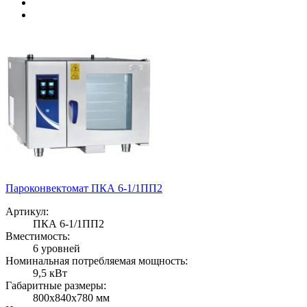
Пароконвектомат ПКА 6-1/1ПП2
Артикул:
ПКА 6-1/1ПП2
Вместимость:
6 уровней
Номинальная потребляемая мощность:
9,5 кВт
Габаритные размеры:
800х840х780 мм