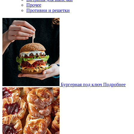
Прочее
Противни и решетки
Бургерная под ключ
Подробнее