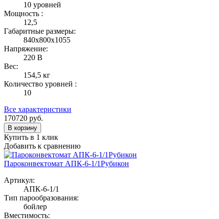
10 уровней
Мощность :
12,5
Габаритные размеры:
840x800x1055
Напряжение:
220 В
Вес:
154,5 кг
Количество уровней :
10
Все характеристики
170720
руб.
В корзину
Купить в 1 клик
Добавить к сравнению
Пароконвектомат АПК-6-1/1Рубикон
Артикул:
АПК-6-1/1
Тип парообразования:
бойлер
Вместимость: