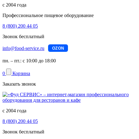
с 2004 года
Профессиональное пищевое оборудование
8 (800) 200 44 05
Звонок бесплатный
info@food-service.ru
OZON
пн. – пт.: с 10:00 до 18:00
0
Корзина
Заказать звонок
с 2004 года
8 (800) 200 44 05
Звонок бесплатный