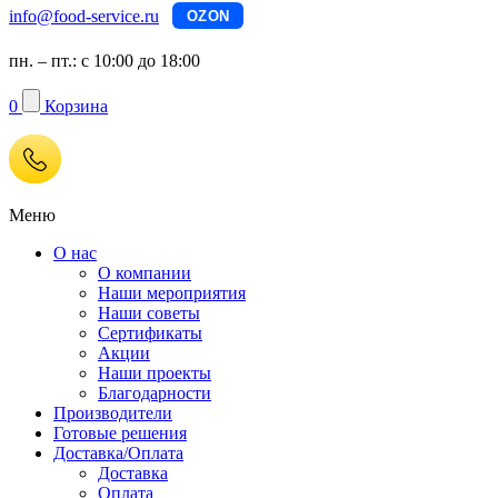
info@food-service.ru
OZON
пн. – пт.: с 10:00 до 18:00
0
Корзина
Меню
О нас
О компании
Наши мероприятия
Наши советы
Сертификаты
Акции
Наши проекты
Благодарности
Производители
Готовые решения
Доставка/Оплата
Доставка
Оплата