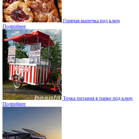
Горячая выпечка под ключ
Подробнее
Точка питания в парке под ключ
Подробнее