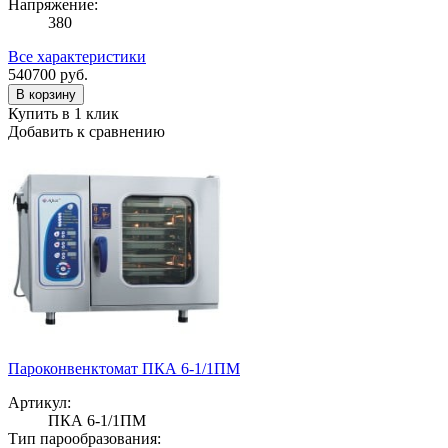
Напряжение:
380
Все характеристики
540700
руб.
В корзину
Купить в 1 клик
Добавить к сравнению
Пароконвенктомат ПКА 6-1/1ПМ
Артикул:
ПКА 6-1/1ПМ
Тип парообразования: