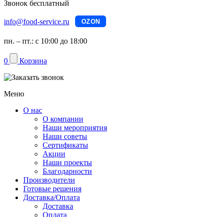
Звонок бесплатный
info@food-service.ru
OZON
пн. – пт.: с 10:00 до 18:00
0
Корзина
Меню
О нас
О компании
Наши мероприятия
Наши советы
Сертификаты
Акции
Наши проекты
Благодарности
Производители
Готовые решения
Доставка/Оплата
Доставка
Оплата