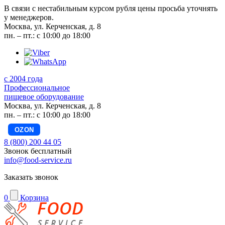
В связи с нестабильным курсом рубля цены просьба уточнять
у менеджеров.
Москва, ул. Керченская, д. 8
пн. – пт.: с 10:00 до 18:00
с 2004 года
Профессиональное
пищевое оборудование
Москва, ул. Керченская, д. 8
пн. – пт.: с 10:00 до 18:00
OZON
8 (800) 200 44 05
Звонок бесплатный
info@food-service.ru
Заказать звонок
0
Корзина