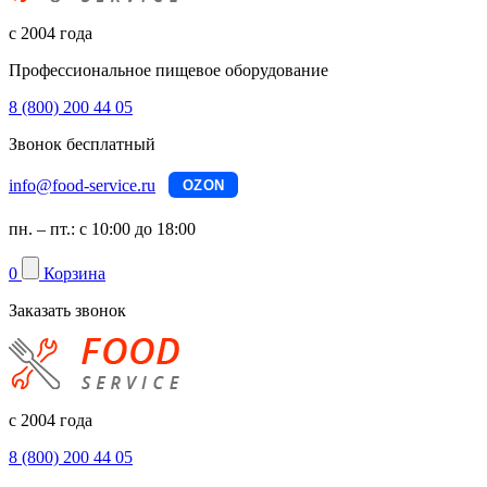
с 2004 года
Профессиональное пищевое оборудование
8 (800) 200 44 05
Звонок бесплатный
info@food-service.ru
OZON
пн. – пт.: с 10:00 до 18:00
0
Корзина
Заказать звонок
с 2004 года
8 (800) 200 44 05