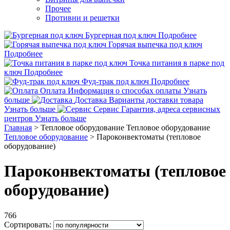
Прочее
Противни и решетки
Бургерная под ключ
Подробнее
Горячая выпечка под ключ
Подробнее
Точка питания в парке под
ключ
Подробнее
Фуд-трак под ключ
Подробнее
Оплата
Информация о способах оплаты
Узнать
больше
Доставка
Варианты доставки товара
Узнать больше
Сервис
Гарантия, адреса сервисных
центров
Узнать больше
Главная
>
Тепловое оборудование
Тепловое оборудование
Тепловое оборудование
>
Пароконвектоматы (тепловое
оборудование)
Пароконвектоматы (тепловое
оборудование)
766
Сортировать: