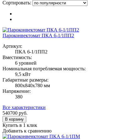
Сортировать:
Пароконвектомат ПКА 6-1/1ПП2
Артикул:
ПКА 6-1/1ПП2
Вместимость:
6 уровней
Номинальная потребляемая мощность:
9,5 кВт
Габаритные размеры:
800х840х780 мм
Напряжение:
380
Все характеристики
540700
руб.
В корзину
Купить в 1 клик
Добавить к сравнению