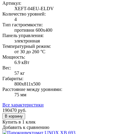
Артикул:
XEFT-04EU-ELDV
Количество уровней:
4
Тип гастроемкости:
противни 600х400
Панель управления:
электронная
Температурный режим:
от 30 до 260 °С
Мощность:
6.9 кВт
Вес:
57 кг
Габариты:
800х811х500
Расстояние между уровнями:
75 мм
Все характеристики
190470
руб.
В корзину
Купить в 1 клик
Добавить к сравнению