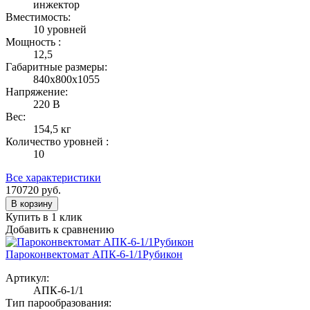
инжектор
Вместимость:
10 уровней
Мощность :
12,5
Габаритные размеры:
840x800x1055
Напряжение:
220 В
Вес:
154,5 кг
Количество уровней :
10
Все характеристики
170720
руб.
В корзину
Купить в 1 клик
Добавить к сравнению
Пароконвектомат АПК-6-1/1Рубикон
Артикул:
АПК-6-1/1
Тип парообразования: