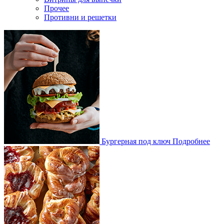
Прочее
Противни и решетки
Бургерная под ключ
Подробнее