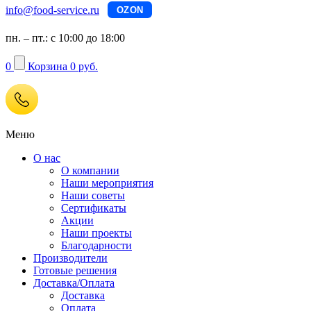
info@food-service.ru
OZON
пн. – пт.: с 10:00 до 18:00
0
Корзина
0 руб.
Меню
О нас
О компании
Наши мероприятия
Наши советы
Сертификаты
Акции
Наши проекты
Благодарности
Производители
Готовые решения
Доставка/Оплата
Доставка
Оплата