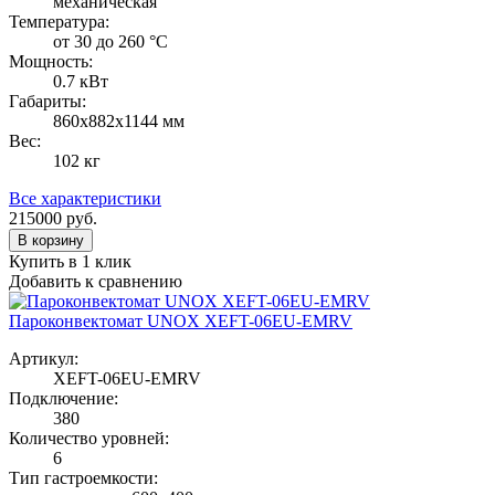
механическая
Температура:
от 30 до 260 °С
Мощность:
0.7 кВт
Габариты:
860х882х1144 мм
Вес:
102 кг
Все характеристики
215000
руб.
В корзину
Купить в 1 клик
Добавить к сравнению
Пароконвектомат UNOX XEFT-06EU-EMRV
Артикул:
XEFT-06EU-EMRV
Подключение:
380
Количество уровней:
6
Тип гастроемкости: