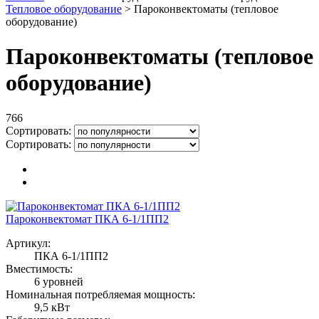
Тепловое оборудование
>
Пароконвектоматы (тепловое
оборудование)
Пароконвектоматы (тепловое
оборудование)
766
Сортировать:
Сортировать:
Пароконвектомат ПКА 6-1/1ПП2
Артикул:
ПКА 6-1/1ПП2
Вместимость:
6 уровней
Номинальная потребляемая мощность:
9,5 кВт