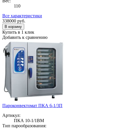
Вес:
110
Все характеристики
338000
руб.
В корзину
Купить в 1 клик
Добавить к сравнению
Пароконвектомат ПКА 6-1/3П
Артикул:
ПКА 10-1/1ВМ
Тип парообразования: