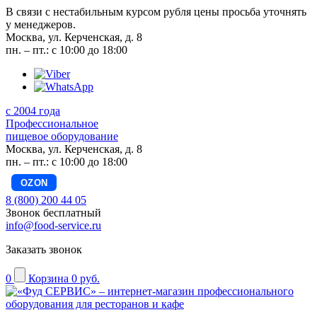
В связи с нестабильным курсом рубля цены просьба уточнять
у менеджеров.
Москва, ул. Керченская, д. 8
пн. – пт.: с 10:00 до 18:00
с 2004 года
Профессиональное
пищевое оборудование
Москва, ул. Керченская, д. 8
пн. – пт.: с 10:00 до 18:00
OZON
8 (800) 200 44 05
Звонок бесплатный
info@food-service.ru
Заказать звонок
0
Корзина
0 руб.