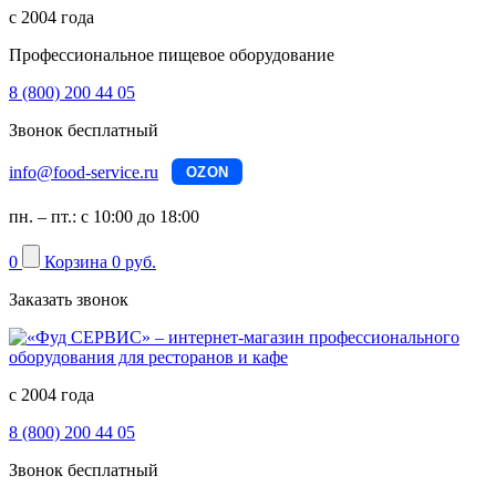
с 2004 года
Профессиональное пищевое оборудование
8 (800) 200 44 05
Звонок бесплатный
info@food-service.ru
OZON
пн. – пт.: с 10:00 до 18:00
0
Корзина
0 руб.
Заказать звонок
с 2004 года
8 (800) 200 44 05
Звонок бесплатный