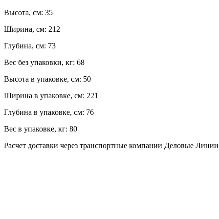
Высота, см:
35
Ширина, см:
212
Глубина, см:
73
Вес без упаковки, кг:
68
Высота в упаковке, см:
50
Ширина в упаковке, см:
221
Глубина в упаковке, см:
76
Вес в упаковке, кг:
80
Расчет доставки через транспортные компании Деловые Лини