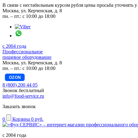
В связи с нестабильным курсом рубля цены просьба уточнять у
Москва, ул. Керченская, д. 8
пн. – пт.: с 10:00 до 18:00
с 2004 года
Профессиональное
пищевое оборудование
Москва, ул. Керченская, д. 8
пн. – пт.: с 10:00 до 18:00
OZON
8 (800) 200 44 05
Звонок бесплатный
info@food-service.ru
Заказать звонок
0
Корзина
0 руб.
с 2004 года