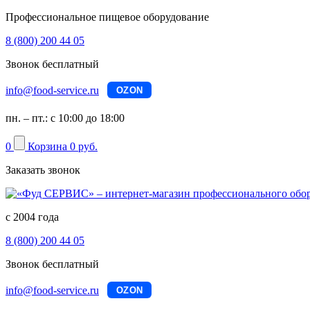
Профессиональное пищевое оборудование
8 (800) 200 44 05
Звонок бесплатный
info@food-service.ru
OZON
пн. – пт.: с 10:00 до 18:00
0
Корзина
0 руб.
Заказать звонок
с 2004 года
8 (800) 200 44 05
Звонок бесплатный
info@food-service.ru
OZON