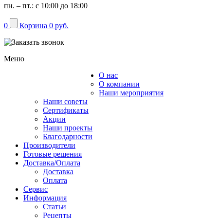
пн. – пт.: с 10:00 до 18:00
0
Корзина
0 руб.
Меню
О нас
Каталог
О компании
Наши мероприятия
Наши советы
Сертификаты
Акции
Наши проекты
Благодарности
Производители
Готовые решения
Доставка/Оплата
Доставка
Оплата
Сервис
Информация
Статьи
Рецепты