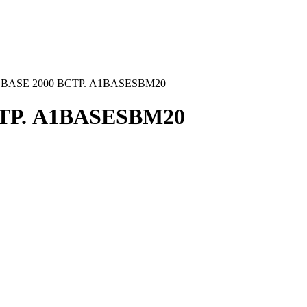
BM BASE 2000 ВСТР. A1BASESBM20
СТР. A1BASESBM20