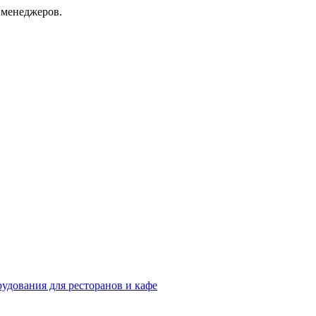
 менеджеров.