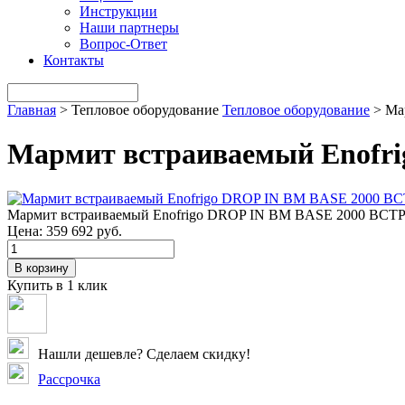
Инструкции
Наши партнеры
Вопрос-Ответ
Контакты
Главная
>
Тепловое оборудование
Тепловое оборудование
>
Ма
Мармит встраиваемый Enofr
Мармит встраиваемый Enofrigo DROP IN BM BASE 2000 ВС
Цена:
359 692 руб.
В корзину
Купить в 1 клик
Нашли дешевле? Сделаем скидку!
Рассрочка