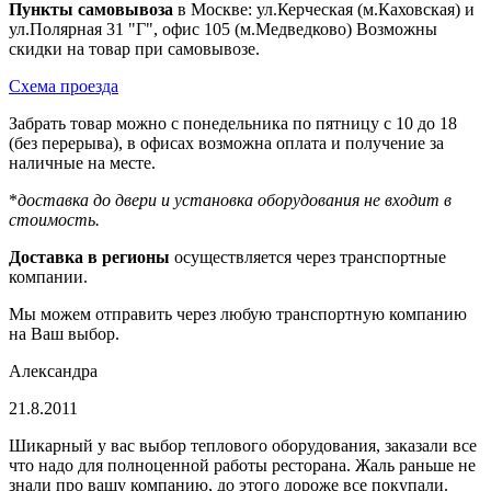
Пункты самовывоза
в Москве: ул.Керческая (м.Каховская) и
ул.Полярная 31 "Г", офис 105 (м.Медведково) Возможны
скидки на товар при самовывозе.
Схема проезда
Забрать товар можно с понедельника по пятницу с 10 до 18
(без перерыва), в офисах возможна оплата и получение за
наличные на месте.
*
доставка до двери и установка оборудования не входит в
стоимость.
Доставка в регионы
осуществляется через транспортные
компании.
Мы можем отправить через любую транспортную компанию
на Ваш выбор.
Александра
21.8.2011
Шикарный у вас выбор теплового оборудования, заказали все
что надо для полноценной работы ресторана. Жаль раньше не
знали про вашу компанию, до этого дороже все покупали.