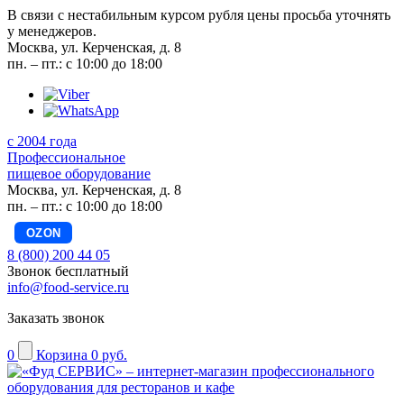
В связи с нестабильным курсом рубля цены просьба уточнять
у менеджеров.
Москва, ул. Керченская, д. 8
пн. – пт.: с 10:00 до 18:00
с 2004 года
Профессиональное
пищевое оборудование
Москва, ул. Керченская, д. 8
пн. – пт.: с 10:00 до 18:00
OZON
8 (800) 200 44 05
Звонок бесплатный
info@food-service.ru
Заказать звонок
0
Корзина
0 руб.