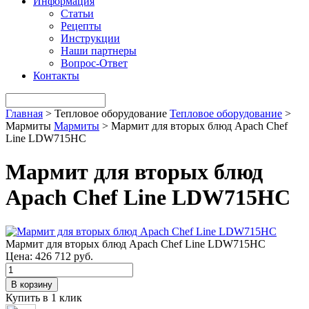
Информация
Статьи
Рецепты
Инструкции
Наши партнеры
Вопрос-Ответ
Контакты
Главная
>
Тепловое оборудование
Тепловое оборудование
>
Мармиты
Мармиты
>
Мармит для вторых блюд Apach Chef
Line LDW715HC
Мармит для вторых блюд
Apach Chef Line LDW715HC
Мармит для вторых блюд Apach Chef Line LDW715HC
Цена:
426 712 руб.
В корзину
Купить в 1 клик