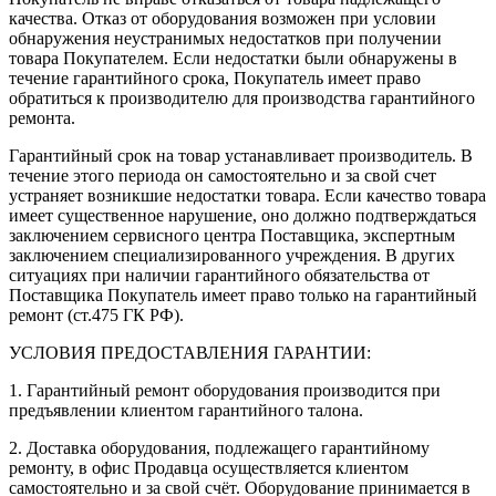
качества. Отказ от оборудования возможен при условии
обнаружения неустранимых недостатков при получении
товара Покупателем. Если недостатки были обнаружены в
течение гарантийного срока, Покупатель имеет право
обратиться к производителю для производства гарантийного
ремонта.
Гарантийный срок на товар устанавливает производитель. В
течение этого периода он самостоятельно и за свой счет
устраняет возникшие недостатки товара. Если качество товара
имеет существенное нарушение, оно должно подтверждаться
заключением сервисного центра Поставщика, экспертным
заключением специализированного учреждения. В других
ситуациях при наличии гарантийного обязательства от
Поставщика Покупатель имеет право только на гарантийный
ремонт (ст.475 ГК РФ).
УСЛОВИЯ ПРЕДОСТАВЛЕНИЯ ГАРАНТИИ:
1. Гарантийный ремонт оборудования производится при
предъявлении клиентом гарантийного талона.
2. Доставка оборудования, подлежащего гарантийному
ремонту, в офис Продавца осуществляется клиентом
самостоятельно и за свой счёт. Оборудование принимается в