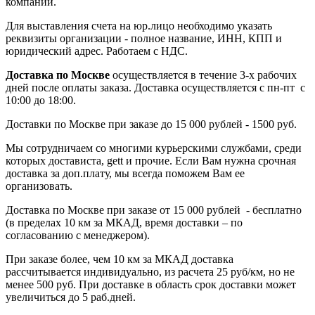
компании.
Для выставления счета на юр.лицо необходимо указать
реквизиты организации - полное название, ИНН, КПП и
юридический адрес. Работаем с НДС.
Доставка по Москве
осуществляется в течение 3-х рабочих
дней после оплаты заказа. Доставка осуществляется с пн-пт с
10:00 до 18:00.
Доставки по Москве при заказе до 15 000 рублей - 1500 руб.
Мы сотрудничаем со многими курьерскими службами, среди
которых достависта, gett и прочие. Если Вам нужна срочная
доставка за доп.плату, мы всегда поможем Вам ее
организовать.
Доставка по Москве при заказе от 15 000 рублей - бесплатно
(в пределах 10 км за МКАД, время доставки – по
согласованию с менеджером).
При заказе более, чем 10 км за МКАД доставка
рассчитывается индивидуально, из расчета 25 руб/км, но не
менее 500 руб. При доставке в область срок доставки может
увеличиться до 5 раб.дней.