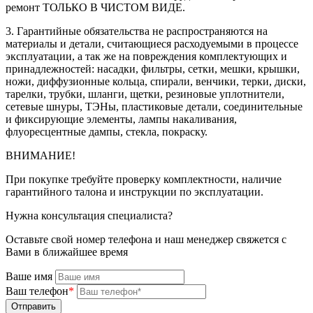
ремонт ТОЛЬКО В ЧИСТОМ ВИДЕ.
3. Гарантийные обязательства не распространяются на
материалы и детали, считающиеся расходуемыми в процессе
эксплуатации, а так же на повреждения комплектующих и
принадлежностей: насадки, фильтры, сетки, мешки, крышки,
ножи, диффузионные кольца, спирали, венчики, терки, диски,
тарелки, трубки, шланги, щетки, резиновые уплотнители,
сетевые шнуры, ТЭНы, пластиковые детали, соединительные
и фиксирующие элементы, лампы накаливания,
флуоресцентные дампы, стекла, покраску.
ВНИМАНИЕ!
При покупке требуйте проверку комплектности, наличие
гарантийного талона и инструкции по эксплуатации.
Нужна консультация специалиста?
Оставьте свой номер телефона и наш менеджер свяжется с
Вами в ближайшее время
Ваше имя
Ваш телефон
*