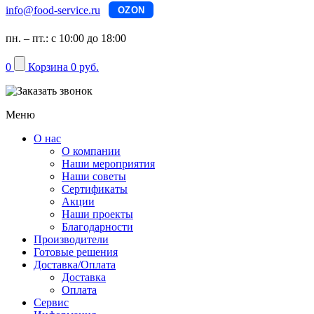
info@food-service.ru
OZON
пн. – пт.: с 10:00 до 18:00
0
Корзина
0 руб.
Меню
О нас
О компании
Наши мероприятия
Наши советы
Сертификаты
Акции
Наши проекты
Благодарности
Производители
Готовые решения
Доставка/Оплата
Доставка
Оплата
Сервис