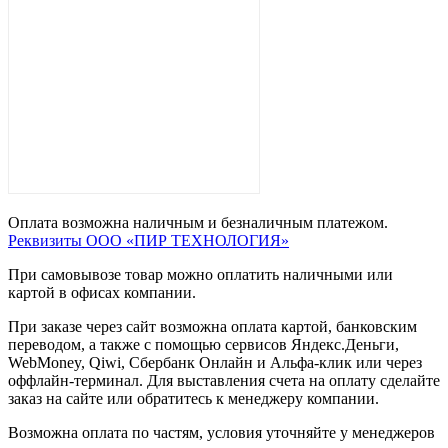
Оплата возможна наличным и безналичным платежом.
Реквизиты ООО «ПИР ТЕХНОЛОГИЯ»
При самовывозе товар можно оплатить наличными или
картой в офисах компании.
При заказе через сайт возможна оплата картой, банковским
переводом, а также с помощью сервисов Яндекс.Деньги,
WebMoney, Qiwi, Сбербанк Онлайн и Альфа-клик или через
оффлайн-терминал. Для выставления счета на оплату сделайте
заказ на сайте или обратитесь к менеджеру компании.
Возможна оплата по частям, условия уточняйте у менеджеров