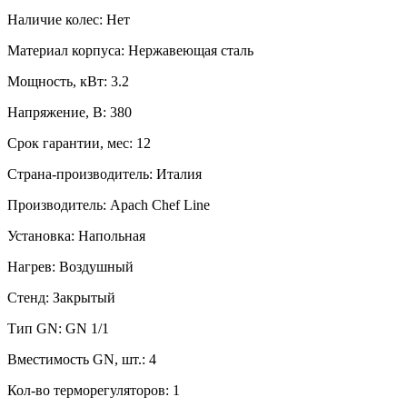
Наличие колес:
Нет
Материал корпуса:
Нержавеющая сталь
Мощность, кВт:
3.2
Напряжение, В:
380
Срок гарантии, мес:
12
Страна-производитель:
Италия
Производитель:
Apach Chef Line
Установка:
Напольная
Нагрев:
Воздушный
Стенд:
Закрытый
Тип GN:
GN 1/1
Вместимость GN, шт.:
4
Кол-во терморегуляторов:
1