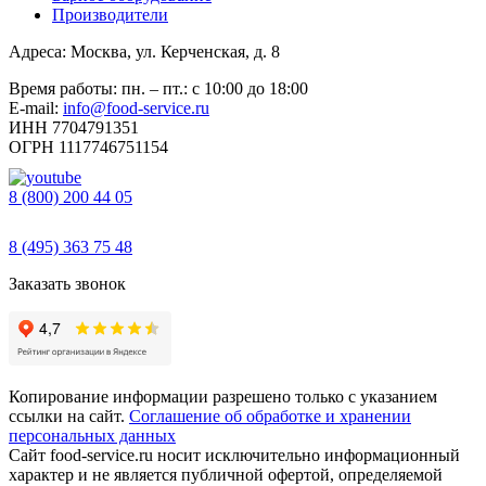
Производители
Адреса: Москва, ул. Керченская, д. 8
Время работы: пн. – пт.: с 10:00 до 18:00
E-mail:
info@food-service.ru
ИНН 7704791351
ОГРН 1117746751154
8 (800) 200 44 05
Звонок бесплатный
8 (495) 363 75 48
Заказать звонок
Копирование информации разрешено только с указанием
ссылки на сайт.
Соглашение об обработке и хранении
персональных данных
Сайт food-service.ru носит исключительно информационный
характер и не является публичной офертой, определяемой