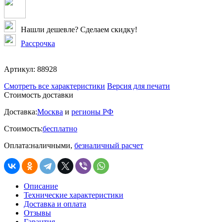
Нашли дешевле? Сделаем скидку!
Рассрочка
Артикул:
88928
Смотреть все характеристики
Версия для печати
Стоимость доставки
Доставка:
Москва
и
регионы РФ
Стоимость:
бесплатно
Оплата:
наличными,
безналичный расчет
Описание
Технические характеристики
Доставка и оплата
Отзывы
Гарантия