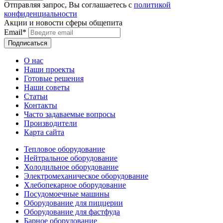
Отправляя запрос, Вы соглашаетесь с
политикой
конфиденциальности
Акции и новости сферы общепита
Email*
О нас
Наши проекты
Готовые решения
Наши советы
Статьи
Контакты
Часто задаваемые вопросы
Производители
Карта сайта
Тепловое оборудование
Нейтральное оборудование
Холодильное оборудование
Электромеханическое оборудование
Хлебопекарное оборудование
Посудомоечные машины
Оборудование для пиццерии
Оборудование для фастфуда
Барное оборудование