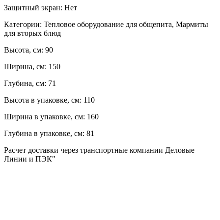
Защитный экран:
Нет
Категории:
Тепловое оборудование для общепита, Мармиты
для вторых блюд
Высота, см:
90
Ширина, см:
150
Глубина, см:
71
Высота в упаковке, см:
110
Ширина в упаковке, см:
160
Глубина в упаковке, см:
81
Расчет доставки через транспортные компании Деловые
Линии и ПЭК"