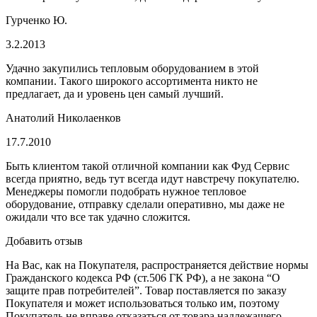
Гурченко Ю.
3.2.2013
Удачно закупились тепловым оборудованием в этой
компании. Такого широкого ассортимента никто не
предлагает, да и уровень цен самый лучший.
Анатолий Николаенков
17.7.2010
Быть клиентом такой отличной компании как Фуд Сервис
всегда приятно, ведь тут всегда идут навстречу покупателю.
Менеджеры помогли подобрать нужное тепловое
оборудование, отправку сделали оперативно, мы даже не
ожидали что все так удачно сложится.
Добавить отзыв
На Вас, как на Покупателя, распространяется действие нормы
Гражданского кодекса РФ (ст.506 ГК РФ), а не закона “О
защите прав потребителей”. Товар поставляется по заказу
Покупателя и может использоваться только им, поэтому
Покупатель не вправе отказаться от товара надлежащего