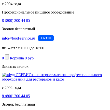
с 2004 года
Профессиональное пищевое оборудование
8 (800) 200 44 05
Звонок бесплатный
info@food-service.ru
OZON
пн. – пт.: с 10:00 до 18:00
0
Корзина
0 руб.
Заказать звонок
с 2004 года
8 (800) 200 44 05
Звонок бесплатный