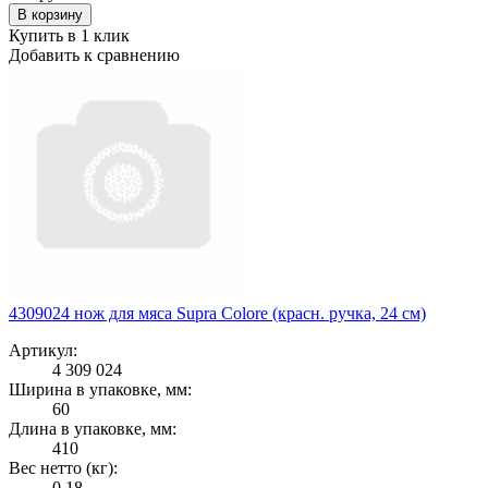
В корзину
Купить в 1 клик
Добавить к сравнению
4309024 нож для мяса Supra Colore (красн. ручка, 24 см)
Артикул:
4 309 024
Ширина в упаковке, мм:
60
Длина в упаковке, мм:
410
Вес нетто (кг):
0.18