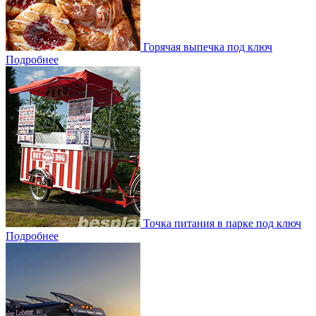
Горячая выпечка под ключ
Подробнее
Точка питания в парке под ключ
Подробнее