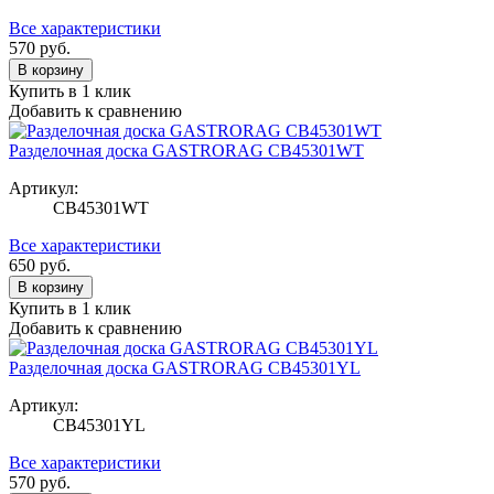
Все характеристики
570
руб.
В корзину
Купить в 1 клик
Добавить к сравнению
Разделочная доска GASTRORAG CB45301WT
Артикул:
CB45301WT
Все характеристики
650
руб.
В корзину
Купить в 1 клик
Добавить к сравнению
Разделочная доска GASTRORAG CB45301YL
Артикул:
CB45301YL
Все характеристики
570
руб.