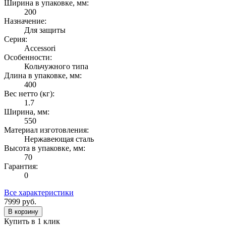
Ширина в упаковке, мм:
200
Назначение:
Для защиты
Серия:
Accessori
Особенности:
Кольчужного типа
Длина в упаковке, мм:
400
Вес нетто (кг):
1.7
Ширина, мм:
550
Материал изготовления:
Нержавеющая сталь
Высота в упаковке, мм:
70
Гарантия:
0
Все характеристики
7999
руб.
В корзину
Купить в 1 клик