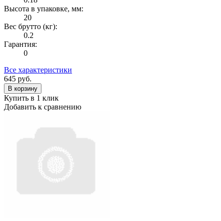
Высота в упаковке, мм:
20
Вес брутто (кг):
0.2
Гарантия:
0
Все характеристики
645
руб.
В корзину
Купить в 1 клик
Добавить к сравнению