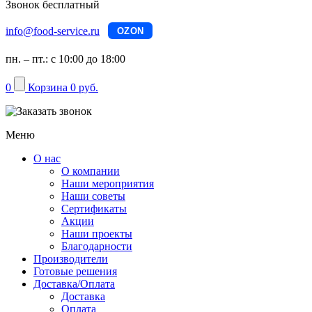
Звонок бесплатный
info@food-service.ru
OZON
пн. – пт.: с 10:00 до 18:00
0
Корзина
0 руб.
Меню
О нас
О компании
Наши мероприятия
Наши советы
Сертификаты
Акции
Наши проекты
Благодарности
Производители
Готовые решения
Доставка/Оплата
Доставка
Оплата