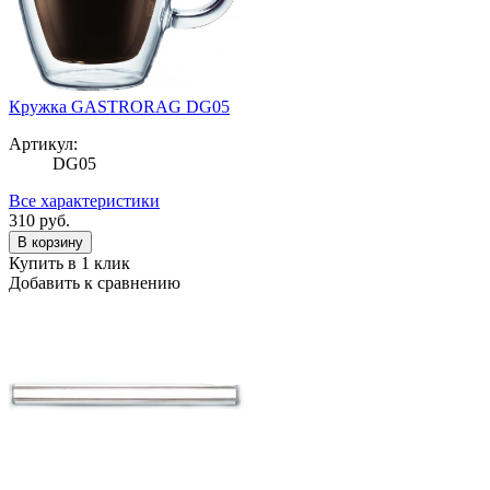
Кружка GASTRORAG DG05
Артикул:
DG05
Все характеристики
310
руб.
В корзину
Купить в 1 клик
Добавить к сравнению