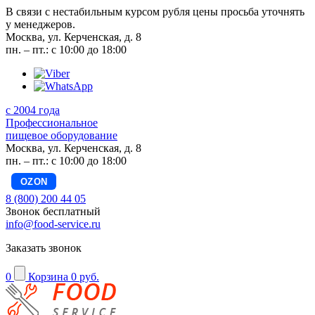
В связи с нестабильным курсом рубля цены просьба уточнять
у менеджеров.
Москва, ул. Керченская, д. 8
пн. – пт.: с 10:00 до 18:00
с 2004 года
Профессиональное
пищевое оборудование
Москва, ул. Керченская, д. 8
пн. – пт.: с 10:00 до 18:00
OZON
8 (800) 200 44 05
Звонок бесплатный
info@food-service.ru
Заказать звонок
0
Корзина
0 руб.