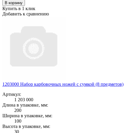
В корзину
Купить в 1 клик
Добавить к сравнению
1203000 Набор карбовочных ножей с сумкой (8 предметов)
Артикул:
1 203 000
Длина в упаковке, мм:
200
Ширина в упаковке, мм:
100
Высота в упаковке, мм:
30