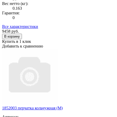
Вес нетто (кг):
0.163
Гарантия:
0
Все характеристики
9458
руб.
В корзину
Купить в 1 клик
Добавить к сравнению
1852003 перчатка кольчужная (M)
Артикул: