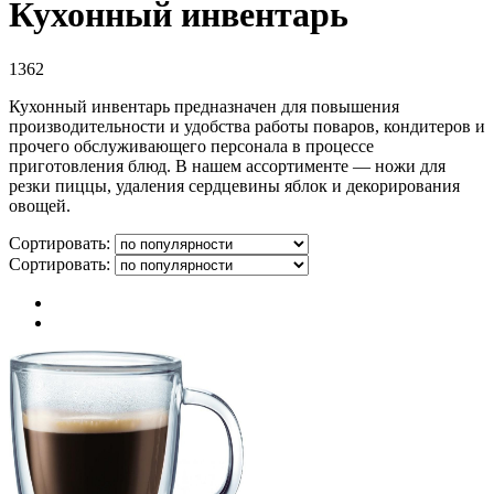
Кухонный инвентарь
1362
Кухонный инвентарь предназначен для повышения
производительности и удобства работы поваров, кондитеров и
прочего обслуживающего персонала в процессе
приготовления блюд. В нашем ассортименте — ножи для
резки пиццы, удаления сердцевины яблок и декорирования
овощей.
Сортировать:
Сортировать: