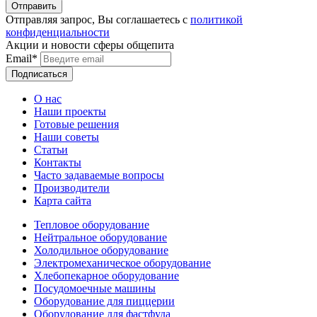
Отправляя запрос, Вы соглашаетесь с
политикой
конфиденциальности
Акции и новости сферы общепита
Email*
О нас
Наши проекты
Готовые решения
Наши советы
Статьи
Контакты
Часто задаваемые вопросы
Производители
Карта сайта
Тепловое оборудование
Нейтральное оборудование
Холодильное оборудование
Электромеханическое оборудование
Хлебопекарное оборудование
Посудомоечные машины
Оборудование для пиццерии
Оборудование для фастфуда