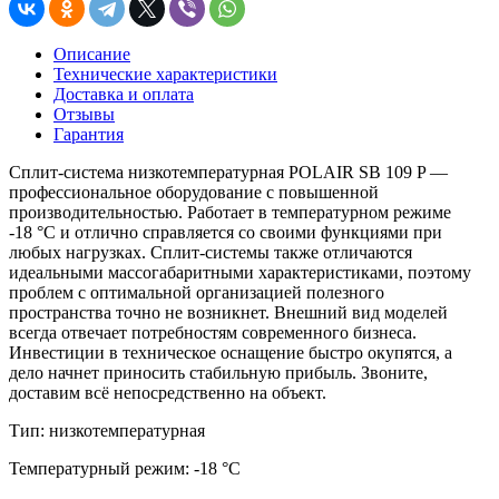
Описание
Технические характеристики
Доставка и оплата
Отзывы
Гарантия
Сплит-система низкотемпературная POLAIR SB 109 P —
профессиональное оборудование с повышенной
производительностью. Работает в температурном режиме
-18 °C и отлично справляется со своими функциями при
любых нагрузках. Сплит-системы также отличаются
идеальными массогабаритными характеристиками, поэтому
проблем с оптимальной организацией полезного
пространства точно не возникнет. Внешний вид моделей
всегда отвечает потребностям современного бизнеса.
Инвестиции в техническое оснащение быстро окупятся, а
дело начнет приносить стабильную прибыль. Звоните,
доставим всё непосредственно на объект.
Тип:
низкотемпературная
Температурный режим:
-18 °C