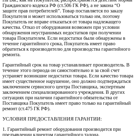
Гражданского кодекса РФ (ст.506 ГК РФ), а не закона “О
защите прав потребителей”. Товар поставляется по заказу
Покупателя и может использоваться только им, поэтому
Покупатель не вправе отказаться от товара надлежащего
качества. Отказ от оборудования возможен при условии
обнаружения неустранимых недостатков при получении
товара Покупателем. Если недостатки были обнаружены в
течение гарантийного срока, Покупатель имеет право
обратиться к производителю для производства гарантийного
ремонта.
Гарантийный срок на товар устанавливает производитель. В
течение этого периода он самостоятельно и за свой счет
устраняет возникшие недостатки товара. Если качество товара
имеет существенное нарушение, оно должно подтверждаться
заключением сервисного центра Поставщика, экспертным
заключением специализированного учреждения. В других
ситуациях при наличии гарантийного обязательства от
Поставщика Покупатель имеет право только на гарантийный
ремонт (ст.475 ГК РФ).
УСЛОВИЯ ПРЕДОСТАВЛЕНИЯ ГАРАНТИИ:
1. Гарантийный ремонт оборудования производится при
предъявлении клиентом гарантийного талона.