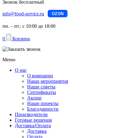
Звонок бесплатный
info@food-service.ru
OZON
пн. – пт.: с 10:00 до 18:00
0
Корзина
Меню
О нас
О компании
Наши мероприятия
Наши советы
Сертификаты
Акции
Наши проекты
Благодарности
Производители
Готовые решения
Доставка/Оплата
Доставка
Оплата