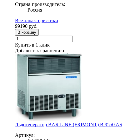
Страна-производитель:
Россия
Все характеристики
99190
руб.
В корзину
Купить в 1 клик
Добавить к сравнению
Льдогенератор BAR LINE (FRIMONT) B 9550 AS
Артикул: