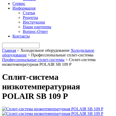
Сервис
Информация
Статьи
Рецепты
Инструкции
Наши партнеры
Вопрос-Ответ
Контакты
Главная
>
Холодильное оборудование
Холодильное
оборудование
>
Профессиональные сплит-системы
Профессиональные сплит-системы
>
Сплит-система
низкотемпературная POLAIR SB 109 P
Сплит-система
низкотемпературная
POLAIR SB 109 P