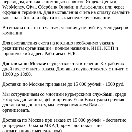
переводом, а также с помощью сервисов Яндекс.Деньги,
WebMoney, Qiwi, Сбербанк Онлайн и Альфа-клик или через
оффлайн-терминал. Для выставления счета на оплату сделайте
заказ на сайте или обратитесь к менеджеру компании.
Возможна оплата по частям, условия уточняйте у менеджеров
компании.
Для выставления счета на юр.лицо необходимо указать
реквизиты организации - полное название, ИНН, КПП и
юридический адрес. Работаем с НДС.
Доставка по Москве
осуществляется в течение 3-х рабочих
дней после оплаты заказа. Доставка осуществляется с пн-пт с
10:00 до 18:00.
Доставки по Москве при заказе до 15 000 рублей - 1500 руб.
Мы сотрудничаем со многими курьерскими службами, среди
которых достависта, gett и прочие. Если Вам нужна срочная
доставка за доп.плату, мы всегда поможем Вам ее
организовать.
Доставка по Москве при заказе от 15 000 рублей - бесплатно
(в пределах 10 км за МКАД, время доставки – по
согласованию с менеджером).