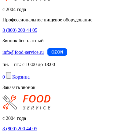
с 2004 года
Профессиональное пищевое оборудование
8 (800) 200 44 05
Звонок бесплатный
info@food-service.ru
OZON
пн. – пт.: с 10:00 до 18:00
0
Корзина
Заказать звонок
с 2004 года
8 (800) 200 44 05