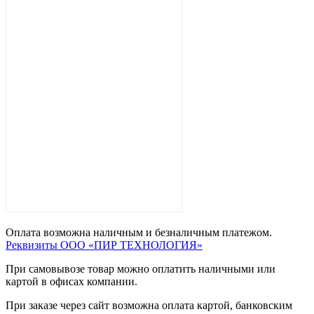
Оплата возможна наличным и безналичным платежом.
Реквизиты ООО «ПИР ТЕХНОЛОГИЯ»
При самовывозе товар можно оплатить наличными или
картой в офисах компании.
При заказе через сайт возможна оплата картой, банковским