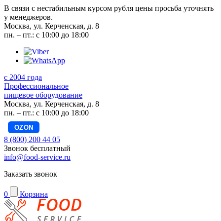
В связи с нестабильным курсом рубля цены просьба уточнять
у менеджеров.
Москва, ул. Керченская, д. 8
пн. – пт.: с 10:00 до 18:00
с 2004 года
Профессиональное
пищевое оборудование
Москва, ул. Керченская, д. 8
пн. – пт.: с 10:00 до 18:00
OZON
8 (800) 200 44 05
Звонок бесплатный
info@food-service.ru
Заказать звонок
0
Корзина