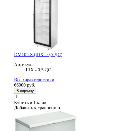
DM105-S (ШХ - 0,5 ДС)
Артикул:
ШХ - 0,5 ДС
Все характеристики
66000
руб.
В корзину
Купить в 1 клик
Добавить к сравнению