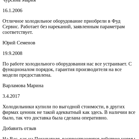
16.1.2006
Отличное холодильное оборудование приобрели в Фуд
Сервис. Работает без нареканий, заявленным параметрам
соответствует.
Юрий Семенов
19.9.2008
По работе холодильного оборудования нас все устраивает. С
функционалом порядок, гарантия производителя на все
модели предоставлена.
Варламова Марина
3.4.2017
Холодильники купили по выгодной стоимости, в других
фирмах ценник не такой адекватный как здесь. В наличии все
было, так что доставка была сделана оперативно.
Добавить отзыв
На Вас, как на Покупателя, распространяется действие нормы