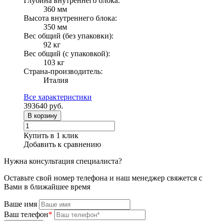
Глубина внутреннего блока:
360 мм
Высота внутреннего блока:
350 мм
Вес общий (без упаковки):
92 кг
Вес общий (с упаковкой):
103 кг
Страна-производитель:
Италия
Все характеристики
393640
руб.
В корзину
Купить в 1 клик
Добавить к сравнению
Нужна консультация специалиста?
Оставьте свой номер телефона и наш менеджер свяжется с
Вами в ближайшее время
Ваше имя
Ваш телефон
*