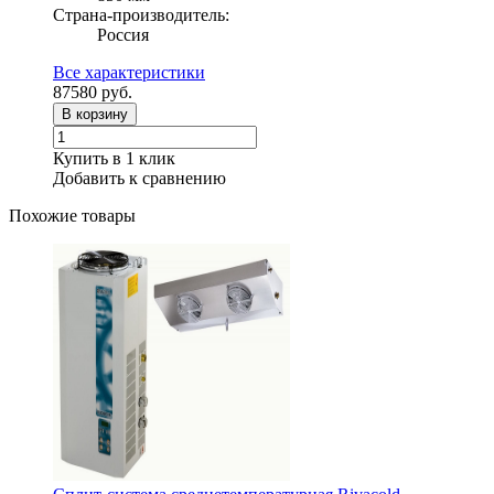
Страна-производитель:
Россия
Все характеристики
87580
руб.
В корзину
Купить в 1 клик
Добавить к сравнению
Похожие товары