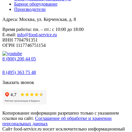
Барное оборудование
Производители
Адреса: Москва, ул. Керченская, д. 8
Время работы: пн. – пт.: с 10:00 до 18:00
E-mail:
info@food-service.ru
ИНН 7704791351
ОГРН 1117746751154
8 (800) 200 44 05
Звонок бесплатный
8 (495) 363 75 48
Заказать звонок
Копирование информации разрешено только с указанием
ссылки на сайт.
Соглашение об обработке и хранении
персональных данных
Сайт food-service.ru носит исключительно информационный