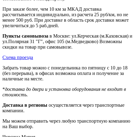
При заказе более, чем 10 км за МКАД доставка
рассчитывается индивидуально, из расчета 25 руб/км, но не
менее 500 руб. При доставке в область срок доставки может
увеличиться до 5 раб.дней.
Пункты самовывоза
в Москве: ул.Керческая (м.Каховская) и
ул.Полярная 31 "Г", офис 105 (м.Медведково) Возможны
скидки на товар при самовывозе.
Схема проезда
Забрать товар можно с понедельника по пятницу с 10 до 18
(без перерыва), в офисах возможна оплата и получение за
наличные на месте.
*
доставка до двери и установка оборудования не входит в
стоимость.
Доставка в регионы
осуществляется через транспортные
компании.
Мы можем отправить через любую транспортную компанию
на Ваш выбор.
Чурсина Мария