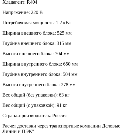
Хладагент:
R404
Напряжение:
220 В
Потребляемая мощность:
1.2 кВт
Ширина внешнего блока:
525 мм
Глубина внешнего блока:
315 мм
Высота внешнего блока:
704 мм
Ширина внутреннего блока:
650 мм
Глубина внутреннего блока:
504 мм
Высота внутреннего блока:
278 мм
Вес общий (без упаковки):
63 кг
Вес общий (с упаковкой):
91 кг
Страна-производитель:
Россия
Расчет доставки через транспортные компании Деловые
Линии и ПЭК"