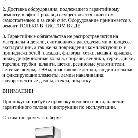
2. Доставка оборудования, подлежащего гарантийному
ремонту, в офис Продавца осуществляется клиентом
самостоятельно и за свой счёт. Оборудование принимается в
ремонт ТОЛЬКО В ЧИСТОМ ВИДЕ.
3. Гарантийные обязательства не распространяются на
материалы и детали, считающиеся расходуемыми в процессе
эксплуатации, а так же на повреждения комплектующих и
принадлежностей: насадки, фильтры, сетки, мешки, крышки,
ножи, диффузионные кольца, спирали, венчики, терки, диски,
тарелки, трубки, шланги, щетки, резиновые уплотнители,
сетевые шнуры, ТЭНы, пластиковые детали, соединительные
и фиксирующие элементы, лампы накаливания,
флуоресцентные дампы, стекла, покраску.
ВНИМАНИЕ!
При покупке требуйте проверку комплектности, наличие
гарантийного талона и инструкции по эксплуатации.
С этим товаром часто берут