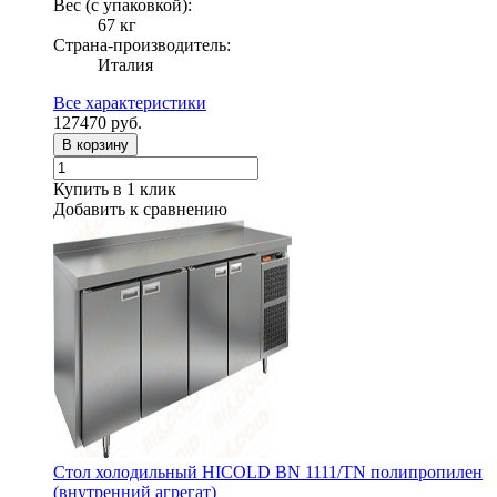
Вес (с упаковкой):
67 кг
Страна-производитель:
Италия
Все характеристики
127470
руб.
В корзину
Купить в 1 клик
Добавить к сравнению
Стол холодильный HICOLD BN 1111/TN полипропилен
(внутренний агрегат)