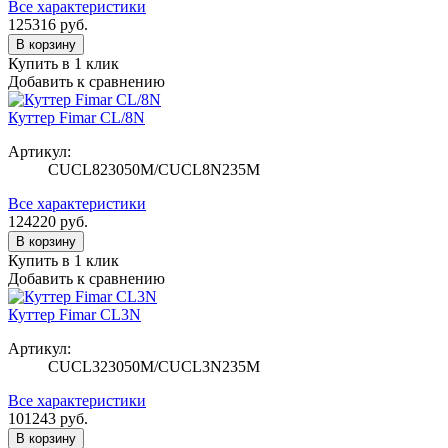
Все характеристики
125316
руб.
В корзину
Купить в 1 клик
Добавить к сравнению
Куттер Fimar CL/8N
Артикул:
CUCL823050M/CUCL8N235M
Все характеристики
124220
руб.
В корзину
Купить в 1 клик
Добавить к сравнению
Куттер Fimar CL3N
Артикул:
CUCL323050M/CUCL3N235M
Все характеристики
101243
руб.
В корзину