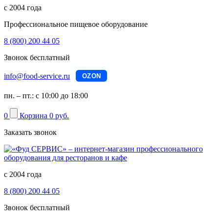
с 2004 года
Профессиональное пищевое оборудование
8 (800) 200 44 05
Звонок бесплатный
info@food-service.ru
OZON
пн. – пт.: с 10:00 до 18:00
0
Корзина
0 руб.
Заказать звонок
с 2004 года
8 (800) 200 44 05
Звонок бесплатный