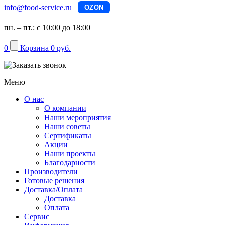
info@food-service.ru
OZON
пн. – пт.: с 10:00 до 18:00
0
Корзина
0 руб.
Меню
О нас
О компании
Наши мероприятия
Наши советы
Сертификаты
Акции
Наши проекты
Благодарности
Производители
Готовые решения
Доставка/Оплата
Доставка
Оплата
Сервис