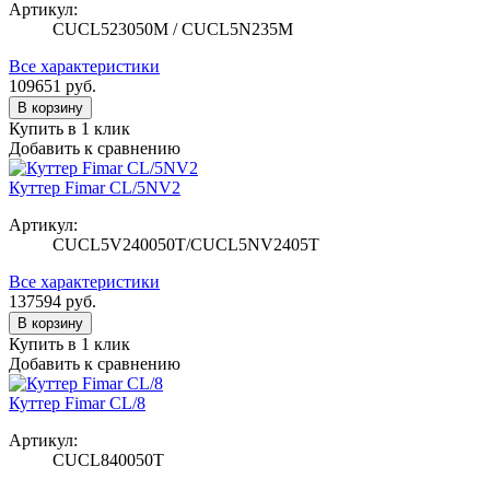
Артикул:
CUCL523050M / CUCL5N235M
Все характеристики
109651
руб.
В корзину
Купить в 1 клик
Добавить к сравнению
Куттер Fimar CL/5NV2
Артикул:
CUCL5V240050T/CUCL5NV2405T
Все характеристики
137594
руб.
В корзину
Купить в 1 клик
Добавить к сравнению
Куттер Fimar CL/8
Артикул:
CUCL840050T