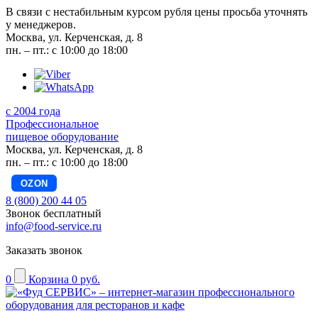
В связи с нестабильным курсом рубля цены просьба уточнять
у менеджеров.
Москва, ул. Керченская, д. 8
пн. – пт.: с 10:00 до 18:00
с 2004 года
Профессиональное
пищевое оборудование
Москва, ул. Керченская, д. 8
пн. – пт.: с 10:00 до 18:00
OZON
8 (800) 200 44 05
Звонок бесплатный
info@food-service.ru
Заказать звонок
0
Корзина
0 руб.