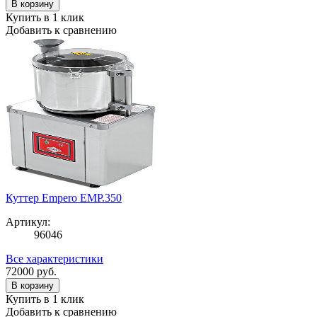
В корзину
Купить в 1 клик
Добавить к сравнению
Куттер Empero EMP.350
Артикул:
96046
Все характеристики
72000
руб.
В корзину
Купить в 1 клик
Добавить к сравнению