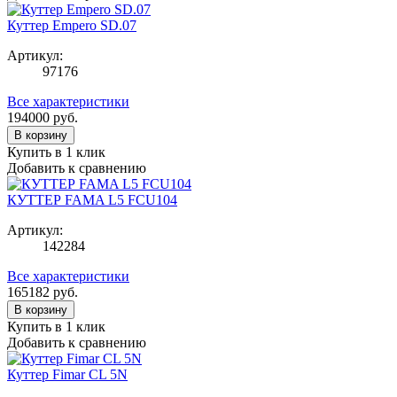
Куттер Empero SD.07
Артикул:
97176
Все характеристики
194000
руб.
В корзину
Купить в 1 клик
Добавить к сравнению
КУТТЕР FAMA L5 FCU104
Артикул:
142284
Все характеристики
165182
руб.
В корзину
Купить в 1 клик
Добавить к сравнению
Куттер Fimar CL 5N