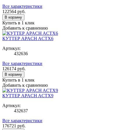
Все характеристики
122564
руб.
В корзину
Купить в 1 клик
Добавить к сравнению
КУТТЕР APACH ACTX6
Артикул:
432636
Все характеристики
126174
руб.
В корзину
Купить в 1 клик
Добавить к сравнению
КУТТЕР APACH ACTX9
Артикул:
432637
Все характеристики
176721
руб.