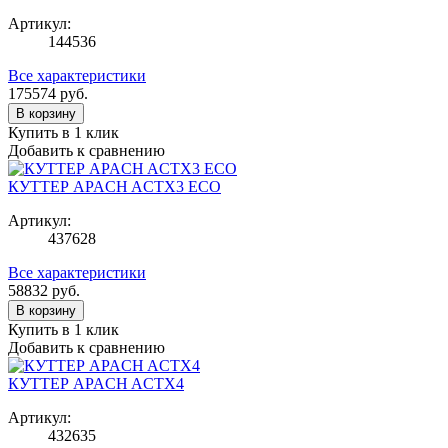
Артикул:
144536
Все характеристики
175574
руб.
В корзину
Купить в 1 клик
Добавить к сравнению
КУТТЕР APACH ACTX3 ECO
Артикул:
437628
Все характеристики
58832
руб.
В корзину
Купить в 1 клик
Добавить к сравнению
КУТТЕР APACH ACTX4
Артикул:
432635