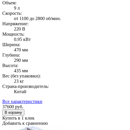
Объем:
9 л
Скорость:
от 1100 до 2800 об/мин.
Напряжение:
220 В
Мощность:
0.95 кВт
Ширина:
470 мм
Глубина:
290 мм
Высота:
435 мм
Вес (без упаковки):
23 кг
Страна-производитель:
Китай
Все характеристики
37600
руб.
В корзину
Купить в 1 клик
Добавить к сравнению