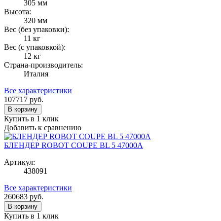
305 мм
Высота:
320 мм
Вес (без упаковки):
11 кг
Вес (с упаковкой):
12 кг
Страна-производитель:
Италия
Все характеристики
107717
руб.
В корзину
Купить в 1 клик
Добавить к сравнению
БЛЕНДЕР ROBOT COUPE BL 5 47000A
Артикул:
438091
Все характеристики
260683
руб.
В корзину
Купить в 1 клик