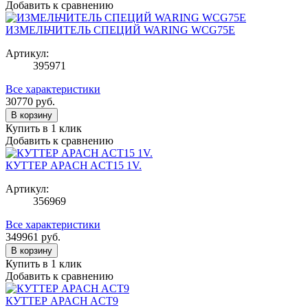
Добавить к сравнению
ИЗМЕЛЬЧИТЕЛЬ СПЕЦИЙ WARING WCG75E
Артикул:
395971
Все характеристики
30770
руб.
В корзину
Купить в 1 клик
Добавить к сравнению
КУТТЕР APACH ACT15 1V.
Артикул:
356969
Все характеристики
349961
руб.
В корзину
Купить в 1 клик
Добавить к сравнению
КУТТЕР APACH ACT9