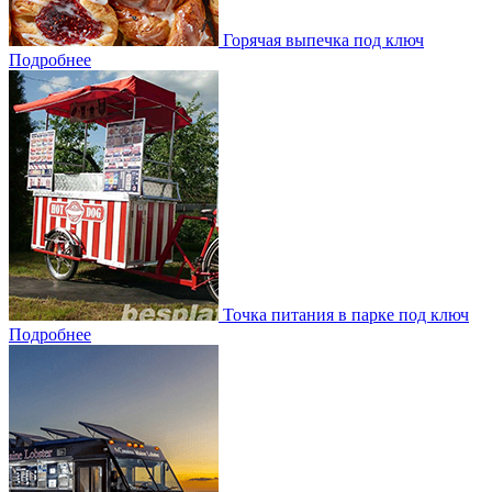
Горячая выпечка под ключ
Подробнее
Точка питания в парке под ключ
Подробнее