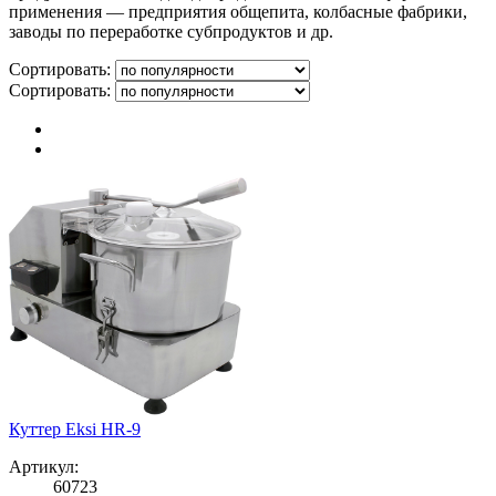
применения — предприятия общепита, колбасные фабрики,
заводы по переработке субпродуктов и др.
Сортировать:
Сортировать:
Куттер Eksi HR-9
Артикул:
60723