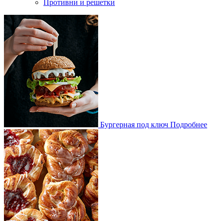
Противни и решетки
Бургерная под ключ
Подробнее